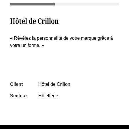
Hôtel de Crillon
« Révélez la personnalité de votre marque grâce à
votre uniforme. »
Client
Hôtel de Crillon
Secteur
Hôtellerie