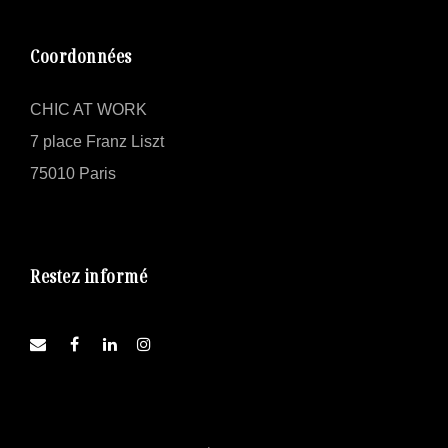
Coordonnées
CHIC AT WORK
7 place Franz Liszt
75010 Paris
Restez informé