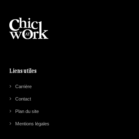
Liens utiles
Carrière
Contact
Plan du site
Mentions légales